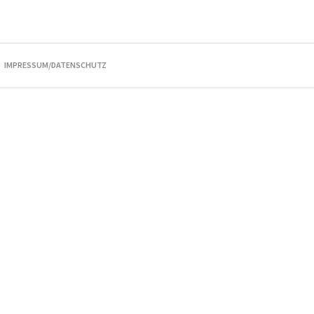
IMPRESSUM/DATENSCHUTZ