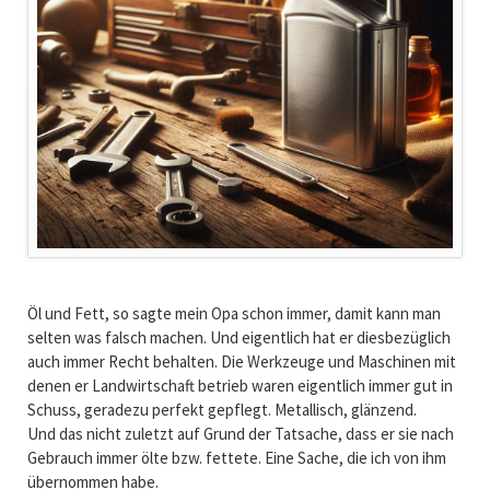
Öl und Fett, so sagte mein Opa schon immer, damit kann man
selten was falsch machen. Und eigentlich hat er diesbezüglich
auch immer Recht behalten. Die Werkzeuge und Maschinen mit
denen er Landwirtschaft betrieb waren eigentlich immer gut in
Schuss, geradezu perfekt gepflegt. Metallisch, glänzend.
Und das nicht zuletzt auf Grund der Tatsache, dass er sie nach
Gebrauch immer ölte bzw. fettete. Eine Sache, die ich von ihm
übernommen habe.