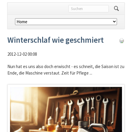
Navigation
überspringen
Winterschlaf wie geschmiert
2012-12-02 00:08
Nun hat es uns also doch erwischt - es schneit, die Saison ist zu
Ende, die Maschine verstaut. Zeit für Pflege ...