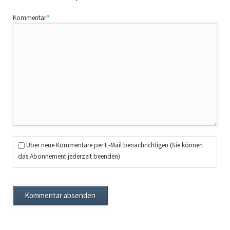
Pflichtfeld
Kommentar
*
Über neue Kommentare per E-Mail benachrichtigen (Sie können
das Abonnement jederzeit beenden)
Kommentar absenden