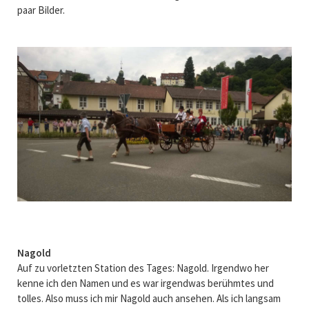
paar Bilder.
Nagold
Auf zu vorletzten Station des Tages: Nagold. Irgendwo her
kenne ich den Namen und es war irgendwas berühmtes und
tolles. Also muss ich mir Nagold auch ansehen. Als ich langsam