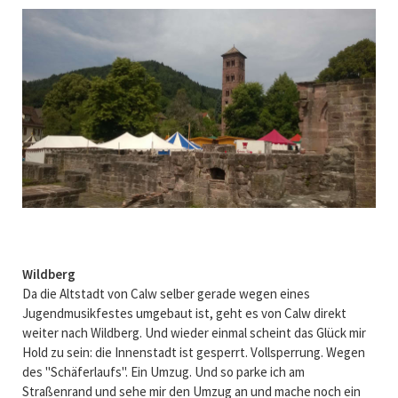
Wildberg
Da die Altstadt von Calw selber gerade wegen eines
Jugendmusikfestes umgebaut ist, geht es von Calw direkt
weiter nach Wildberg. Und wieder einmal scheint das Glück mir
Hold zu sein: die Innenstadt ist gesperrt. Vollsperrung. Wegen
des "Schäferlaufs". Ein Umzug. Und so parke ich am
Straßenrand und sehe mir den Umzug an und mache noch ein