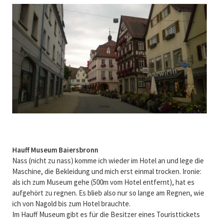
Hauff Museum Baiersbronn
Nass (nicht zu nass) komme ich wieder im Hotel an und lege die
Maschine, die Bekleidung und mich erst einmal trocken. Ironie:
als ich zum Museum gehe (500m vom Hotel entfernt), hat es
aufgehört zu regnen. Es blieb also nur so lange am Regnen, wie
ich von Nagold bis zum Hotel brauchte.
Im Hauff Museum gibt es für die Besitzer eines Touristtickets