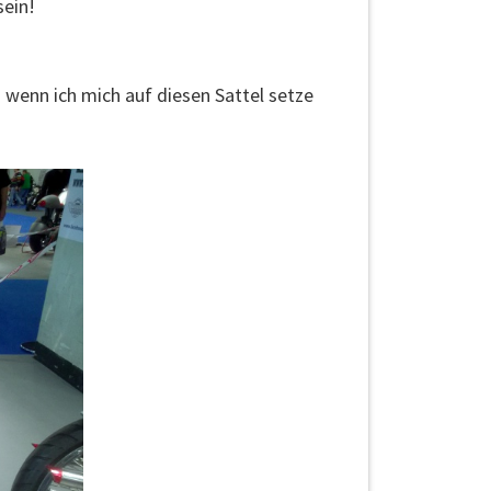
ein!
 wenn ich mich auf diesen Sattel setze