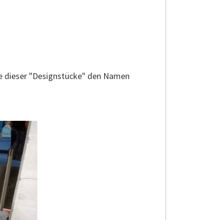
e dieser "Designstücke" den Namen