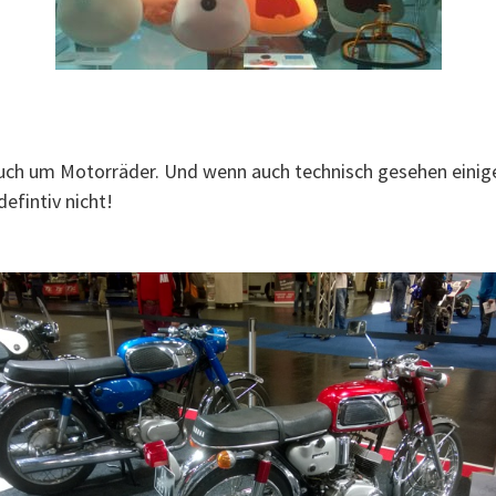
uch um Motorräder. Und wenn auch technisch gesehen einig
efintiv nicht!