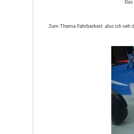
Das 
Zum Thema Fahrbarkeit: also ich seh d