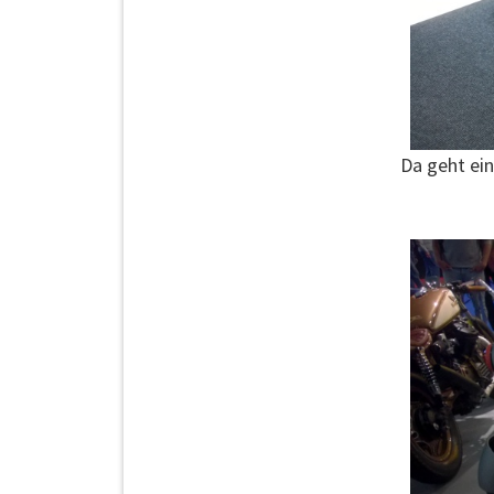
Da geht ein