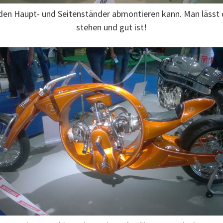
 den Haupt- und Seitenständer abmontieren kann. Man lässt
stehen und gut ist!