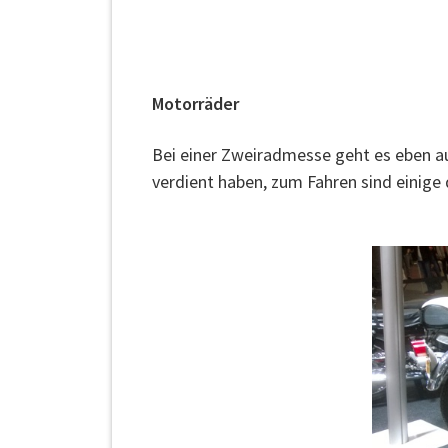
Motorräder
Bei einer Zweiradmesse geht es eben a
verdient haben, zum Fahren sind einige d