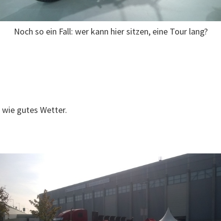
Noch so ein Fall: wer kann hier sitzen, eine Tour lang?
 wie gutes Wetter.