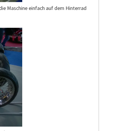
 die Maschine einfach auf dem Hinterrad