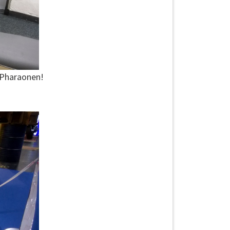
r Pharaonen!