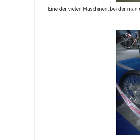
Eine der vielen Maschinen, bei der man