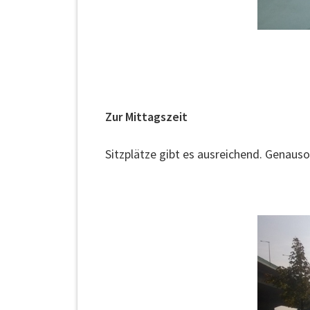
Zur Mittagszeit
Sitzplätze gibt es ausreichend. Genauso