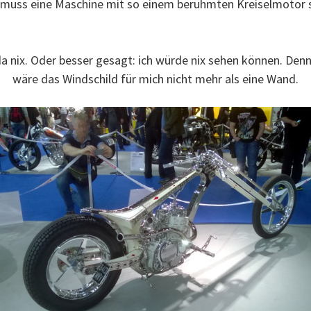
muss eine Maschine mit so einem berühmten Kreiselmotor s
a nix. Oder besser gesagt: ich würde nix sehen können. Denn
wäre das Windschild für mich nicht mehr als eine Wand.