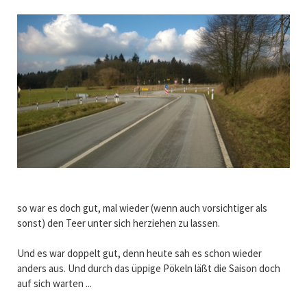
so war es doch gut, mal wieder (wenn auch vorsichtiger als
sonst) den Teer unter sich herziehen zu lassen.
Und es war doppelt gut, denn heute sah es schon wieder
anders aus. Und durch das üppige Pökeln läßt die Saison doch
auf sich warten ...