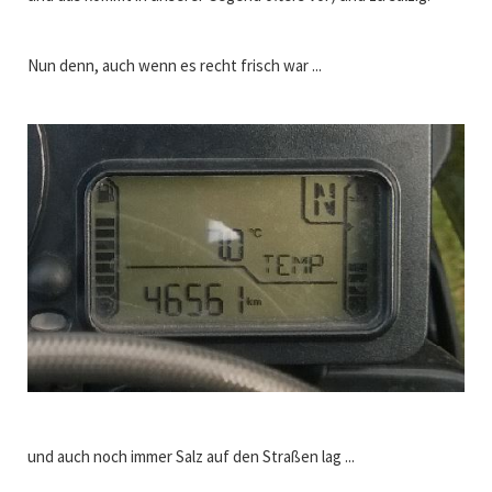
Nun denn, auch wenn es recht frisch war ...
und auch noch immer Salz auf den Straßen lag ...