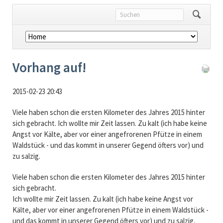
Navigation
überspringen
Vorhang auf!
2015-02-23 20:43
Viele haben schon die ersten Kilometer des Jahres 2015 hinter
sich gebracht. Ich wollte mir Zeit lassen. Zu kalt (ich habe keine
Angst vor Kälte, aber vor einer angefrorenen Pfütze in einem
Waldstück - und das kommt in unserer Gegend öfters vor) und
zu salzig.
Viele haben schon die ersten Kilometer des Jahres 2015 hinter
sich gebracht.
Ich wollte mir Zeit lassen. Zu kalt (ich habe keine Angst vor
Kälte, aber vor einer angefrorenen Pfütze in einem Waldstück -
und das kommt in unserer Gegend öfters vor) und zu salzig.