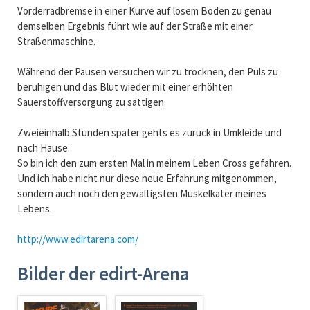
Vorderradbremse in einer Kurve auf losem Boden zu genau
demselben Ergebnis führt wie auf der Straße mit einer
Straßenmaschine.
Während der Pausen versuchen wir zu trocknen, den Puls zu
beruhigen und das Blut wieder mit einer erhöhten
Sauerstoffversorgung zu sättigen.
Zweieinhalb Stunden später gehts es zurück in Umkleide und
nach Hause.
So bin ich den zum ersten Mal in meinem Leben Cross gefahren.
Und ich habe nicht nur diese neue Erfahrung mitgenommen,
sondern auch noch den gewaltigsten Muskelkater meines
Lebens.
http://www.edirtarena.com/
Bilder der edirt-Arena