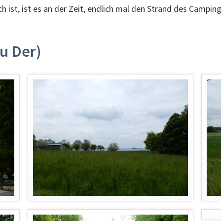
 ist, ist es an der Zeit, endlich mal den Strand des Campin
du Der)