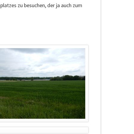
gplatzes zu besuchen, der ja auch zum