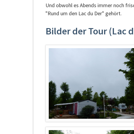
Und obwohl es Abends immer noch frisch
"Rund um den Lac du Der" gehört.
Bilder der Tour (Lac 