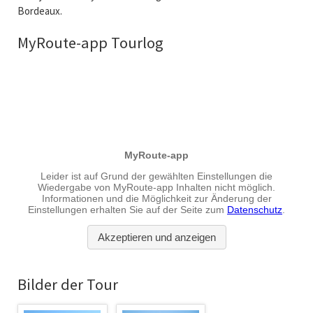
Bordeaux.
MyRoute-app Tourlog
Bilder der Tour