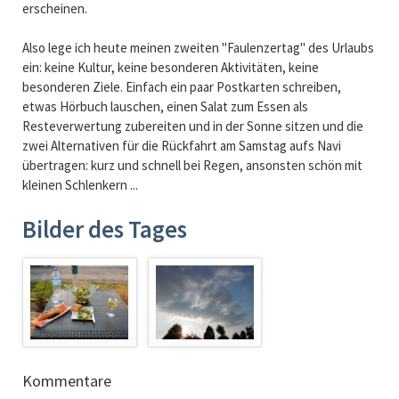
erscheinen.
Also lege ich heute meinen zweiten "Faulenzertag" des Urlaubs
ein: keine Kultur, keine besonderen Aktivitäten, keine
besonderen Ziele. Einfach ein paar Postkarten schreiben,
etwas Hörbuch lauschen, einen Salat zum Essen als
Resteverwertung zubereiten und in der Sonne sitzen und die
zwei Alternativen für die Rückfahrt am Samstag aufs Navi
übertragen: kurz und schnell bei Regen, ansonsten schön mit
kleinen Schlenkern ...
Bilder des Tages
Kommentare