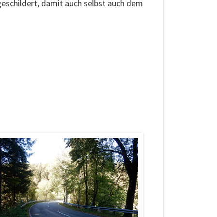
eschildert, damit auch selbst auch dem