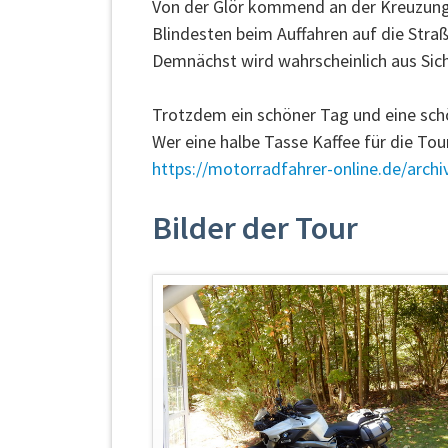
Von der Glör kommend an der Kreuzung 
Blindesten beim Auffahren auf die Straße
Demnächst wird wahrscheinlich aus Sich
Trotzdem ein schöner Tag und eine sch
Wer eine halbe Tasse Kaffee für die Tour
https://motorradfahrer-online.de/archi
Bilder der Tour