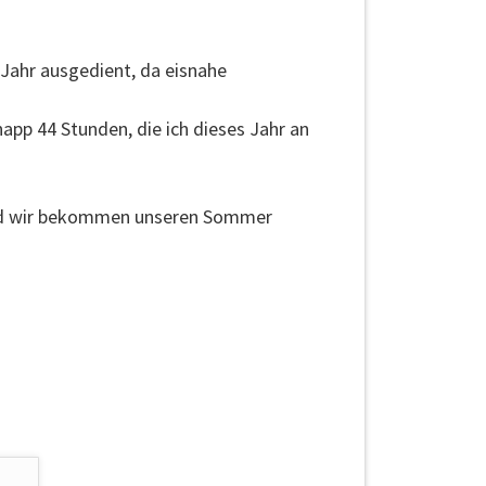
 Jahr ausgedient, da eisnahe
app 44 Stunden, die ich dieses Jahr an
und wir bekommen unseren Sommer