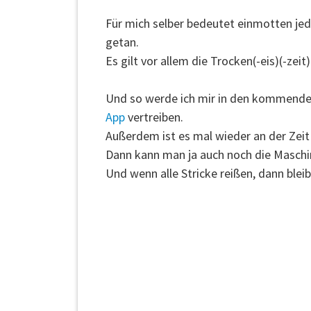
Für mich selber bedeutet einmotten jed
getan.
Es gilt vor allem die Trocken(-eis)(-zeit
Und so werde ich mir in den kommenden 
App
vertreiben.
Außerdem ist es mal wieder an der Zei
Dann kann man ja auch noch die Maschi
Und wenn alle Stricke reißen, dann blei