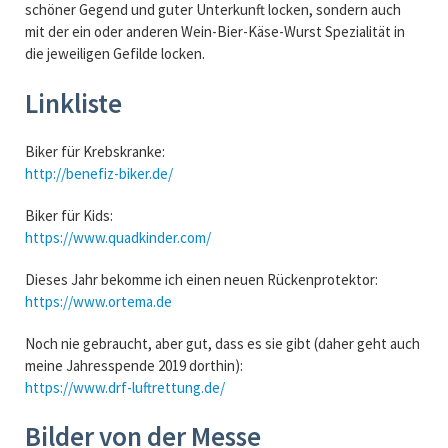
schöner Gegend und guter Unterkunft locken, sondern auch
mit der ein oder anderen Wein-Bier-Käse-Wurst Spezialität in
die jeweiligen Gefilde locken.
Linkliste
Biker für Krebskranke:
http://benefiz-biker.de/
Biker für Kids:
https://www.quadkinder.com/
Dieses Jahr bekomme ich einen neuen Rückenprotektor:
https://www.ortema.de
Noch nie gebraucht, aber gut, dass es sie gibt (daher geht auch
meine Jahresspende 2019 dorthin):
https://www.drf-luftrettung.de/
Bilder von der Messe