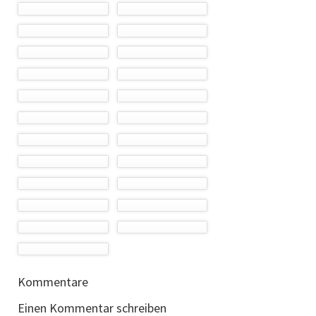
Kommentare
Einen Kommentar schreiben