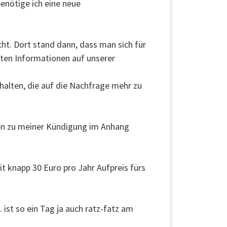
benötige ich eine neue
ht. Dort stand dann, dass man sich für
igten Informationen auf unserer
 halten, die auf die Nachfrage mehr zu
nen zu meiner Kündigung im Anhang
t knapp 30 Euro pro Jahr Aufpreis fürs
ist so ein Tag ja auch ratz-fatz am