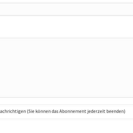
chrichtigen (Sie können das Abonnement jederzeit beenden)