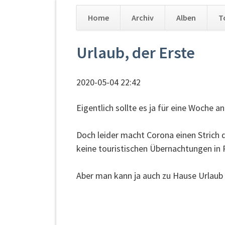
Home
Archiv
Alben
T
Navigation
Urlaub, der Erste
überspringen
2020-05-04 22:42
Eigentlich sollte es ja für eine Woche
Doch leider macht Corona einen Strich 
keine touristischen Übernachtungen in R
Aber man kann ja auch zu Hause Urlaub