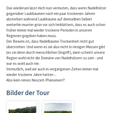
Das wiederum lässt mich nun vermuten, dass wenn Nadelhölzer
gegenüber Laubbäumen nach ein paar trockenen Jahren
absterben während Laubbäume auf demselben Gebiet
weiterhin munter grün vor sich hinblättern, dass es auch schon
früher immer mal wieder trockene Perioden in unseren
Regionen gegeben haben muss.
Der Beweis ist, dass Nadelbäume Trockenheit nicht gut
überstehen. Und wenn es sie also nicht in riesigen Massen gibt
(es sei denn durch menschlichen Eingriff), dann scheint unsere
Region wohl nicht die Domäne von Nadelhölzern zu sein - und
war es wohl auch nie.
Vermutlich, weil wir auch in vergangenen Zeiten immer mal
wieder trockene Jahre hatten ...
Also kein reines Neuzeit-Phänomen!?
Bilder der Tour