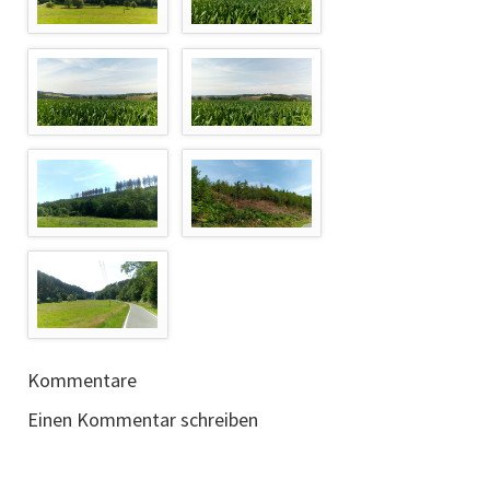
Kommentare
Einen Kommentar schreiben