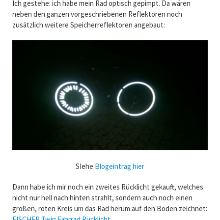
Ich gestehe: ich habe mein Rad optisch gepimpt. Da wären
neben den ganzen vorgeschriebenen Reflektoren noch
zusätzlich weitere Speicherreflektoren angebaut:
SIehe
Blogeintrag hier
Dann habe ich mir noch ein zweites Rücklicht gekauft, welches
nicht nur hell nach hinten strahlt, sondern auch noch einen
großen, roten Kreis um das Rad herum auf den Boden zeichnet:
FISCHER Twin Fahrrad Rücklicht
.