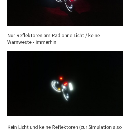
Nur Reflektoren am Rad ohne Licht / keine
Warnweste - immerhin
Kein Licht und keine Reflektoren (zur Simulation also