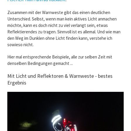
Zusammen mit der Warnweste gibt das einen deutlichen
Unterschied. Selbst, wenn man kein aktives Licht anmachen
möchte, kann es doch nicht zu viel verlangt sein, etwas
Reflektierendes zu tragen. Sinnvoll ist es allemal. Und wie man
den Weg im Dunklen ohne Licht finden kann, verstehe ich
sowieso nicht.
Hier mal entsprechende Beispiele, alle zur selben Zeit mit
denselben Bedingungen gemacht ...
Mit Licht und Reflektoren & Warnweste - bestes
Ergebnis