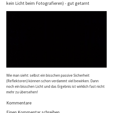
kein Licht beim Fotografieren) - gut getarnt
Wie man sieht: selbst ein bisschen passive Sicherheit
(Reflektoren) können schon verdammt viel bewirken. Dann
noch ein bisschen Licht und das Ergebnis ist wirklich fast nicht
mehr zu übersehen!
Kommentare
Einen Kommentar schreiben