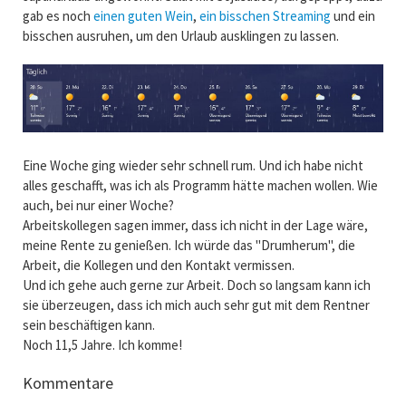
gab es noch
einen guten Wein
,
ein bisschen Streaming
und ein
bisschen ausruhen, um den Urlaub ausklingen zu lassen.
Eine Woche ging wieder sehr schnell rum. Und ich habe nicht
alles geschafft, was ich als Programm hätte machen wollen. Wie
auch, bei nur einer Woche?
Arbeitskollegen sagen immer, dass ich nicht in der Lage wäre,
meine Rente zu genießen. Ich würde das "Drumherum", die
Arbeit, die Kollegen und den Kontakt vermissen.
Und ich gehe auch gerne zur Arbeit. Doch so langsam kann ich
sie überzeugen, dass ich mich auch sehr gut mit dem Rentner
sein beschäftigen kann.
Noch 11,5 Jahre. Ich komme!
Kommentare