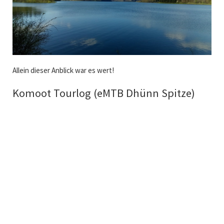
Allein dieser Anblick war es wert!
Komoot Tourlog (eMTB Dhünn Spitze)