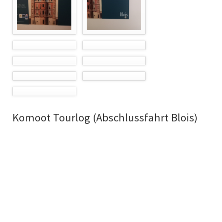
Komoot Tourlog (Abschlussfahrt Blois)