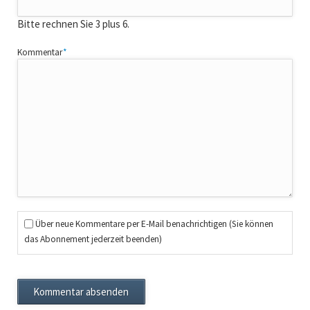
Bitte rechnen Sie 3 plus 6.
Pflichtfeld
Kommentar
*
Über neue Kommentare per E-Mail benachrichtigen (Sie können
das Abonnement jederzeit beenden)
Kommentar absenden