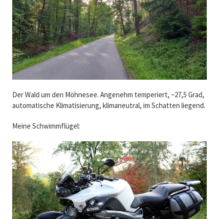
Der Wald um den Möhnesee. Angenehm temperiert, ~27,5 Grad,
automatische Klimatisierung, klimaneutral, im Schatten liegend.
Meine Schwimmflügel: