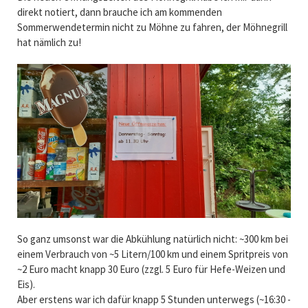
direkt notiert, dann brauche ich am kommenden
Sommerwendetermin nicht zu Möhne zu fahren, der Möhnegrill
hat nämlich zu!
So ganz umsonst war die Abkühlung natürlich nicht: ~300 km bei
einem Verbrauch von ~5 Litern/100 km und einem Spritpreis von
~2 Euro macht knapp 30 Euro (zzgl. 5 Euro für Hefe-Weizen und
Eis).
Aber erstens war ich dafür knapp 5 Stunden unterwegs (~16:30 -