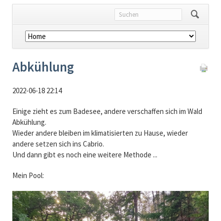
Navigation
überspringen
Abkühlung
2022-06-18 22:14
Einige zieht es zum Badesee, andere verschaffen sich im Wald
Abkühlung.
Wieder andere bleiben im klimatisierten zu Hause, wieder
andere setzen sich ins Cabrio.
Und dann gibt es noch eine weitere Methode ...
Mein Pool: