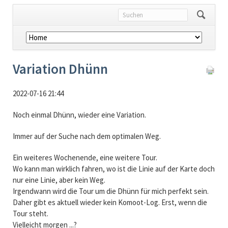
Navigation
überspringen
Variation Dhünn
2022-07-16 21:44
Noch einmal Dhünn, wieder eine Variation.
Immer auf der Suche nach dem optimalen Weg.
Ein weiteres Wochenende, eine weitere Tour.
Wo kann man wirklich fahren, wo ist die Linie auf der Karte doch
nur eine Linie, aber kein Weg.
Irgendwann wird die Tour um die Dhünn für mich perfekt sein.
Daher gibt es aktuell wieder kein Komoot-Log. Erst, wenn die
Tour steht.
Vielleicht morgen ...?