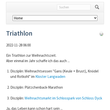
Navigation
überspringen
Triathlon
2022-11-28 06:00
Ein Triathlon zur Weihnachtszeit.
Aber einmal im Jahr schaffe ich das auch ...
Disziplin: Weihnachtsessen "Gans (Keule + Brust), Knödel
und Rotkohl" im
Kloster Langwaden
Disziplin: Plätzchenback-Marathon
Disziplin:
Weihnachtsmarkt im Schlosspark von Schloss Dyck
Ja, das Leben kann schon hart sein ...