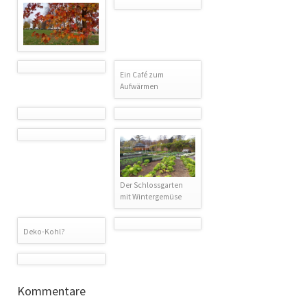
Ein Café zum
Aufwärmen
Der Schlossgarten
mit Wintergemüse
Deko-Kohl?
Kommentare