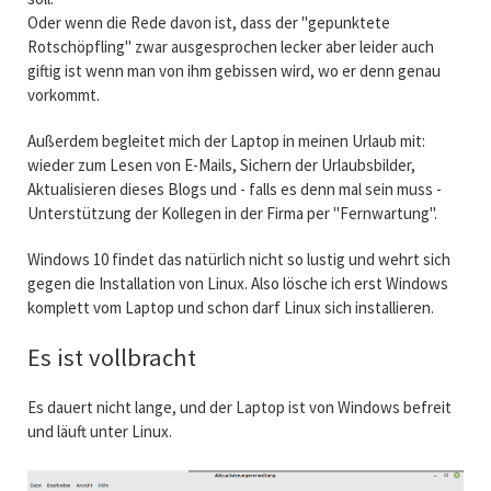
Oder wenn die Rede davon ist, dass der "gepunktete
Rotschöpfling" zwar ausgesprochen lecker aber leider auch
giftig ist wenn man von ihm gebissen wird, wo er denn genau
vorkommt.
Außerdem begleitet mich der Laptop in meinen Urlaub mit:
wieder zum Lesen von E-Mails, Sichern der Urlaubsbilder,
Aktualisieren dieses Blogs und - falls es denn mal sein muss -
Unterstützung der Kollegen in der Firma per "Fernwartung".
Windows 10 findet das natürlich nicht so lustig und wehrt sich
gegen die Installation von Linux. Also lösche ich erst Windows
komplett vom Laptop und schon darf Linux sich installieren.
Es ist vollbracht
Es dauert nicht lange, und der Laptop ist von Windows befreit
und läuft unter Linux.