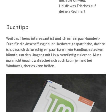
noch die Umwelt.
Hol dir was Frisches auf
deinen Rechner!
Buchtipp
Weil das Thema interessant ist und ich mir ein paar-hundert-
Euro für die Anschaffung neuer Hardware gespart habe, dachte
ich, dass ich dafür ruhig ein paar Euro in ein Handbuch stecken
könnte, um den Umgang mit Linux vernünftig zu lernen. Muss
man nicht (macht wahrscheinlich auch kaum jemand bei
Windows), aber es kann helfen.