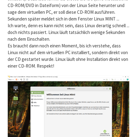
CD-ROM/DVD in Dateiform) von der Linux Seite herunter und
sage dem virtuellen PC, er soll diese CD-ROM ausführen.
Sekunden später meldet sich in dem Fenster Linux MINT ...
Ich warte, denn es kann nicht sein, dass Linux derartig schnell ...
doch nichts passiert. Linux läuft tatsächlich wenige Sekunden
nach dem Einschalten.
Es braucht dann noch einen Moment, bis ich verstehe, dass
Linux nicht auf dem virtuellen PC installiert, sondern direkt von
der CD gestartet wurde. Linux läuft ohne Installation direkt von
einer CD-ROM. Respekt!