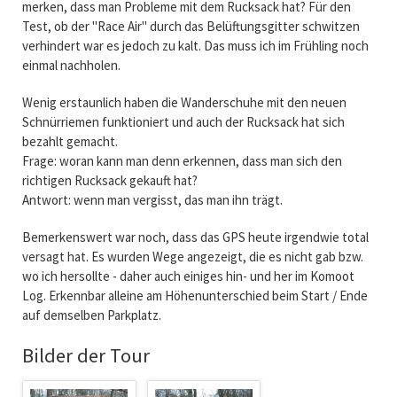
merken, dass man Probleme mit dem Rucksack hat? Für den
Test, ob der "Race Air" durch das Belüftungsgitter schwitzen
verhindert war es jedoch zu kalt. Das muss ich im Frühling noch
einmal nachholen.
Wenig erstaunlich haben die Wanderschuhe mit den neuen
Schnürriemen funktioniert und auch der Rucksack hat sich
bezahlt gemacht.
Frage: woran kann man denn erkennen, dass man sich den
richtigen Rucksack gekauft hat?
Antwort: wenn man vergisst, das man ihn trägt.
Bemerkenswert war noch, dass das GPS heute irgendwie total
versagt hat. Es wurden Wege angezeigt, die es nicht gab bzw.
wo ich hersollte - daher auch einiges hin- und her im Komoot
Log. Erkennbar alleine am Höhenunterschied beim Start / Ende
auf demselben Parkplatz.
Bilder der Tour