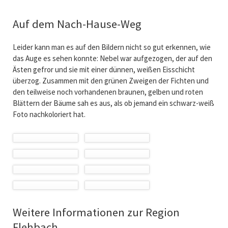
Auf dem Nach-Hause-Weg
Leider kann man es auf den Bildern nicht so gut erkennen, wie
das Auge es sehen konnte: Nebel war aufgezogen, der auf den
Ästen gefror und sie mit einer dünnen, weißen Eisschicht
überzog. Zusammen mit den grünen Zweigen der Fichten und
den teilweise noch vorhandenen braunen, gelben und roten
Blättern der Bäume sah es aus, als ob jemand ein schwarz-weiß
Foto nachkoloriert hat.
Weitere Informationen zur Region
Flehbach