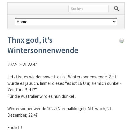
Navigation
überspringen
Thnx god, it's
Wintersonnenwende
2022-12-21 22:47
Jetzt ist es wieder soweit: es ist Wintersonnenwende. Zeit
wurde es ja auch. Immer dieses "es ist 16 Uhr, ziemlich dunkel -
Zeit fürs Bett?".
Für die Australier wird es nun dunkel ...
Wintersonnenwende 2022 (Nordhalbkugel): Mittwoch, 21.
Dezember, 22:47
Endlich!