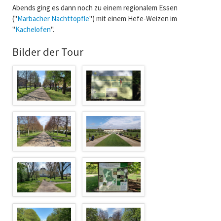
Abends ging es dann noch zu einem regionalem Essen
("
Marbacher Nachttöpfle
") mit einem Hefe-Weizen im
"
Kachelofen
".
Bilder der Tour