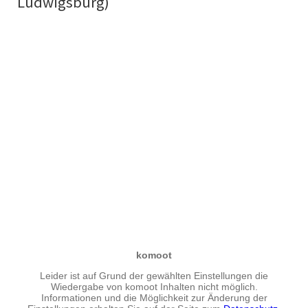
Ludwigsburg)