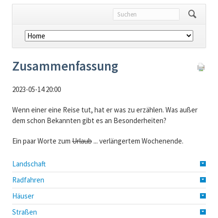
Navigation
überspringen
Zusammenfassung
2023-05-14 20:00
Wenn einer eine Reise tut, hat er was zu erzählen. Was außer
dem schon Bekannten gibt es an Besonderheiten?
Ein paar Worte zum
Urlaub
... verlängertem Wochenende.
Landschaft
Radfahren
Häuser
Straßen