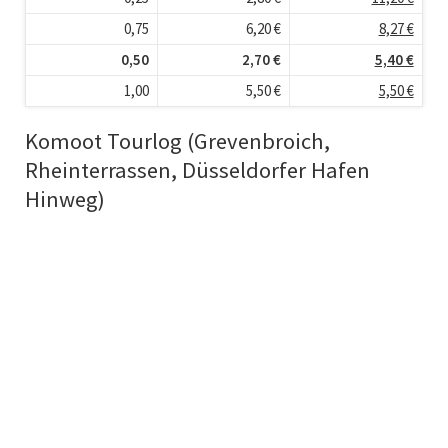
0,75
6,20 €
8,27 €
0,50
2,70 €
5,40 €
1,00
5,50 €
5,50 €
Komoot Tourlog (Grevenbroich,
Rheinterrassen, Düsseldorfer Hafen
Hinweg)