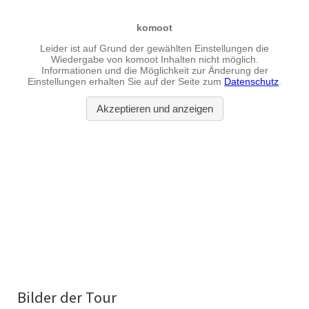
Bilder der Tour