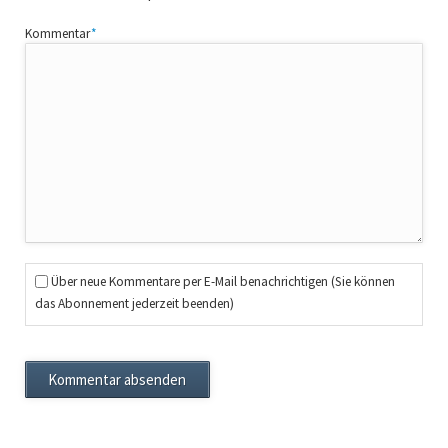
Pflichtfeld
Kommentar
*
Über neue Kommentare per E-Mail benachrichtigen (Sie können
das Abonnement jederzeit beenden)
Kommentar absenden