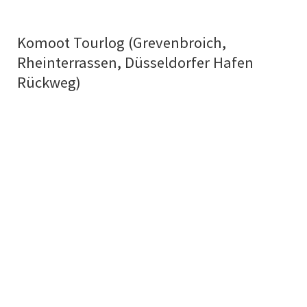
Komoot Tourlog (Grevenbroich,
Rheinterrassen, Düsseldorfer Hafen
Rückweg)