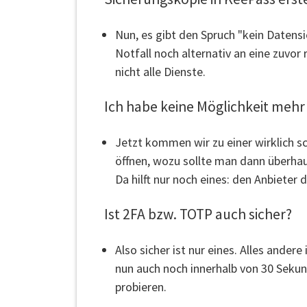
Nun, es gibt den Spruch "kein Datensi
Notfall noch alternativ an eine zuvor
nicht alle Dienste.
Ich habe keine Möglichkeit mehr
Jetzt kommen wir zu einer wirklich s
öffnen, wozu sollte man dann überhau
Da hilft nur noch eines: den Anbieter 
Ist 2FA bzw. TOTP auch sicher?
Also sicher ist nur eines. Alles ander
nun auch noch innerhalb von 30 Sekund
probieren.