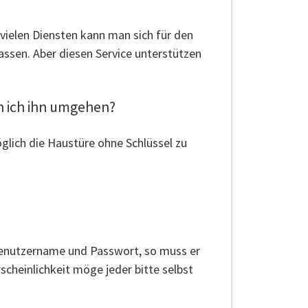
 vielen Diensten kann man sich für den
lassen. Aber diesen Service unterstützen
n ich ihn umgehen?
glich die Haustüre ohne Schlüssel zu
r" Benutzername und Passwort, so muss er
scheinlichkeit möge jeder bitte selbst