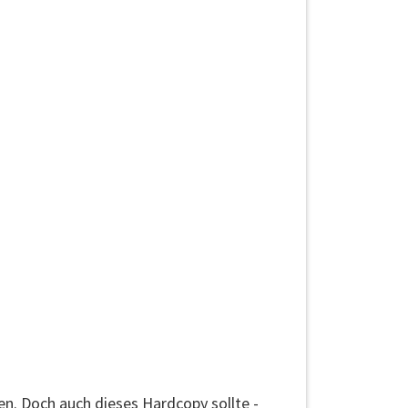
n. Doch auch dieses Hardcopy sollte -