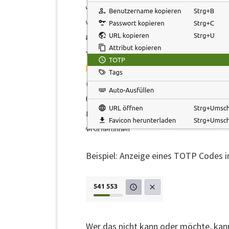
Beispiel: Anzeige eines TOTP Codes 
Wer das nicht kann oder möchte, kan