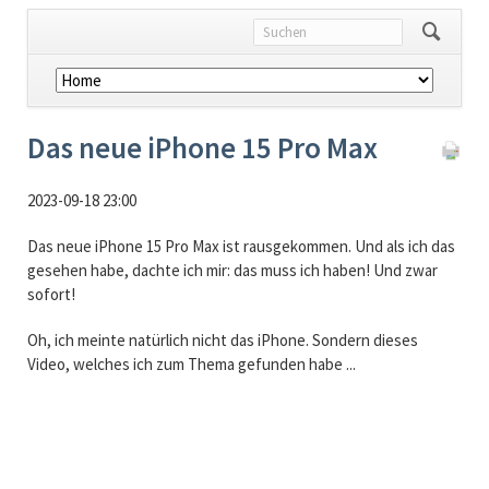
Navigation
überspringen
Das neue iPhone 15 Pro Max
2023-09-18 23:00
Das neue iPhone 15 Pro Max ist rausgekommen. Und als ich das
gesehen habe, dachte ich mir: das muss ich haben! Und zwar
sofort!
Oh, ich meinte natürlich nicht das iPhone. Sondern dieses
Video, welches ich zum Thema gefunden habe ...