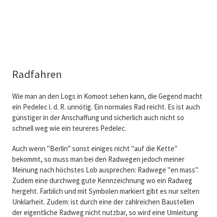
Radfahren
Wie man an den Logs in Komoot sehen kann, die Gegend macht
ein Pedelec i. d. R. unnötig. Ein normales Rad reicht. Es ist auch
günstiger in der Anschaffung und sicherlich auch nicht so
schnell weg wie ein teureres Pedelec.
Auch wenn "Berlin" sonst einiges nicht "auf die Kette"
bekommt, so muss man bei den Radwegen jedoch meiner
Meinung nach höchstes Lob ausprechen: Radwege "en mass".
Zudem eine durchweg gute Kennzeichnung wo ein Radweg
hergeht. Farblich und mit Symbolen markiert gibt es nur selten
Unklarheit. Zudem: ist durch eine der zahlreichen Baustellen
der eigentliche Radweg nicht nutzbar, so wird eine Umleitung