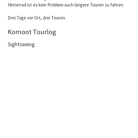
Hinterrad ist es kein Problem auch längere Touren zu fahren.
Drei Tage vor Ort, drei Touren.
Komoot Tourlog
Sightseeing