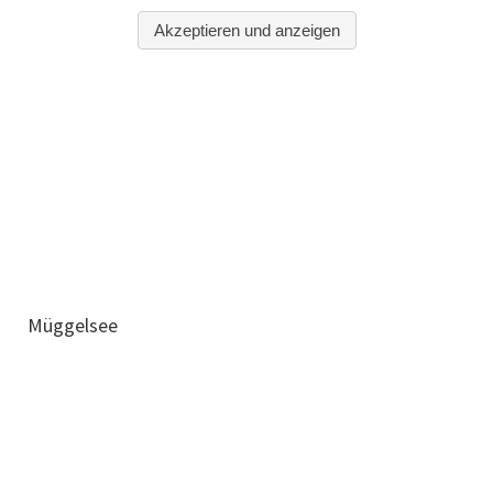
Müggelsee