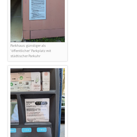
Parkhaus: günstiger als
'öffentlicher' Parkplatz mit
städtischer Parkuhr