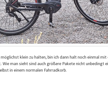
glichst klein zu halten, bin ich dann halt noch einmal mit 
. Wie man sieht sind auch größere Pakete nicht unbedingt 
elbst in einem normalen Fahrradkorb.