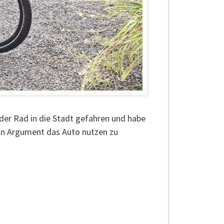
der Rad in die Stadt gefahren und habe
ein Argument das Auto nutzen zu