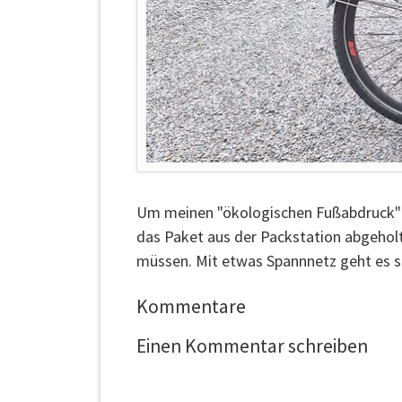
Um meinen "ökologischen Fußabdruck" mö
das Paket aus der Packstation abgeholt
müssen. Mit etwas Spannnetz geht es s
Kommentare
Einen Kommentar schreiben