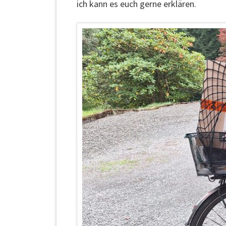
ich kann es euch gerne erklären.