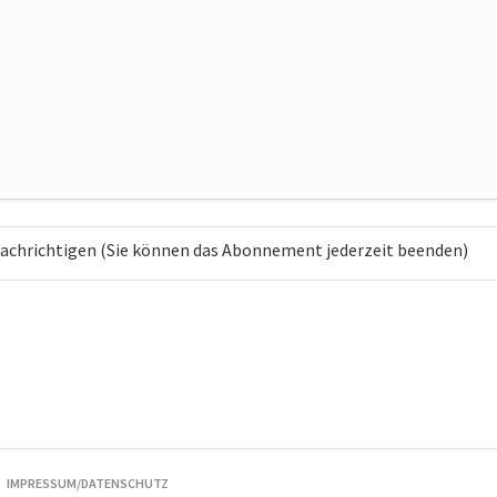
chrichtigen (Sie können das Abonnement jederzeit beenden)
IMPRESSUM/DATENSCHUTZ