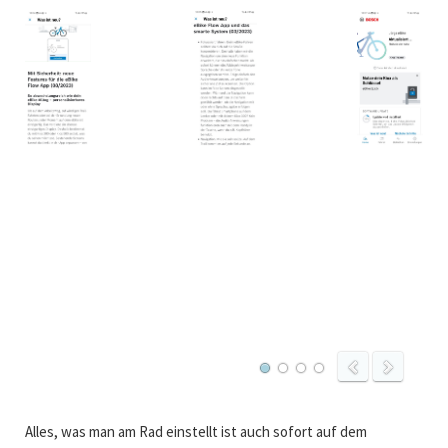
Alles, was man am Rad einstellt ist auch sofort auf dem