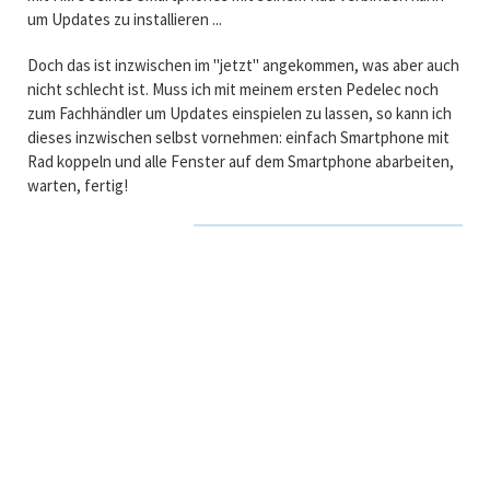
um Updates zu installieren ...
Doch das ist inzwischen im "jetzt" angekommen, was aber auch
nicht schlecht ist. Muss ich mit meinem ersten Pedelec noch
zum Fachhändler um Updates einspielen zu lassen, so kann ich
dieses inzwischen selbst vornehmen: einfach Smartphone mit
Rad koppeln und alle Fenster auf dem Smartphone abarbeiten,
warten, fertig!