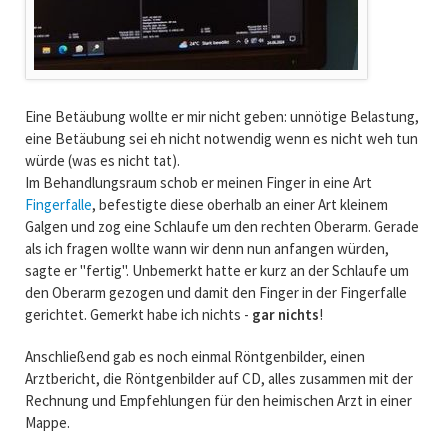
Eine Betäubung wollte er mir nicht geben: unnötige Belastung,
eine Betäubung sei eh nicht notwendig wenn es nicht weh tun
würde (was es nicht tat).
Im Behandlungsraum schob er meinen Finger in eine Art
Fingerfalle
, befestigte diese oberhalb an einer Art kleinem
Galgen und zog eine Schlaufe um den rechten Oberarm. Gerade
als ich fragen wollte wann wir denn nun anfangen würden,
sagte er "fertig". Unbemerkt hatte er kurz an der Schlaufe um
den Oberarm gezogen und damit den Finger in der Fingerfalle
gerichtet. Gemerkt habe ich nichts -
gar nichts
!
Anschließend gab es noch einmal Röntgenbilder, einen
Arztbericht, die Röntgenbilder auf CD, alles zusammen mit der
Rechnung und Empfehlungen für den heimischen Arzt in einer
Mappe.