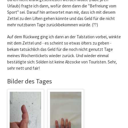
Urlaub) fragte ich dann, wofür denn dann die "Befreiung vom
Sport" sei. Darauf hin antwortet man mir, dass ich mit diesem
Zettel zu den Liften gehen könnte und das Geld für die nicht
mehr nutzbaren Tage zurückbekommen würde. (??)
Auf dem Rückweg ging ich dann an der Talstation vorbei, winkte
mit dem Zettel und - es scheint so etwas öfters zu geben -
bekam tatsächlich das Geld für die noch nicht genutzt Tage
meines Wochentickets wieder zurück. Und wieder einmal
bestätigte sich: Sölden ist keine Abzocke von Touristen. Sehr,
sehr nett und fair!
Bilder des Tages