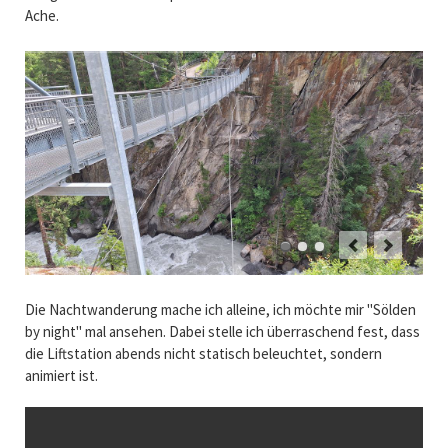
Ache.
Die Nachtwanderung mache ich alleine, ich möchte mir "Sölden
by night" mal ansehen. Dabei stelle ich überraschend fest, dass
die Liftstation abends nicht statisch beleuchtet, sondern
animiert ist.