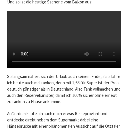
Und so ist die heutige Szenerie vom Balkon aus:
So langsam nähert sich der Urlaub auch seinem Ende, also fahre
ich heute auch mal tanken, denn mit 1,68 für Super ist der Preis
deutlich günstiger als in Deutschland. Also Tank vollmachen und
auch den Reservekanister, damit ich 100% sicher ohne erneut
zu tanken zu Hause ankomme.
Außerdem kaufe ich auch noch etwas Reiseproviant und
entdecke direkt nebem dem Supermarkt dabei eine
Hängebrücke mit einer phänomenalen Aussicht auf die Ötztaler