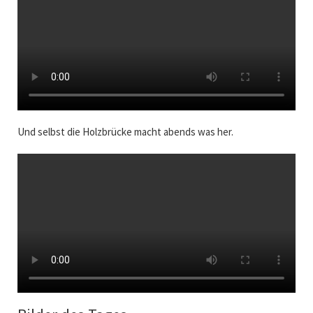
Und selbst die Holzbrücke macht abends was her.