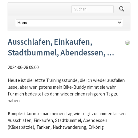
Navigation
überspringen
Ausschlafen, Einkaufen,
Stadtbummel, Abendessen, ...
2024-06-28 09:00
Heute ist die letzte Trainingsstunde, die ich wieder ausfallen
lasse, aber wenigstens mein Bike-Buddy nimmt sie wahr.
Für mich bedeutet es dann wieder einen ruhigeren Tag zu
haben.
Komplett könnte man meinen Tag wie folgt zusammenfassen:
Ausschlafen, Einkaufen, Stadtbummel, Abendessen
(Käsespätzle), Tanken, Nachtwanderung, Erlkönig