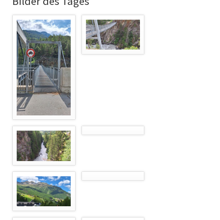
Bilder des Tages