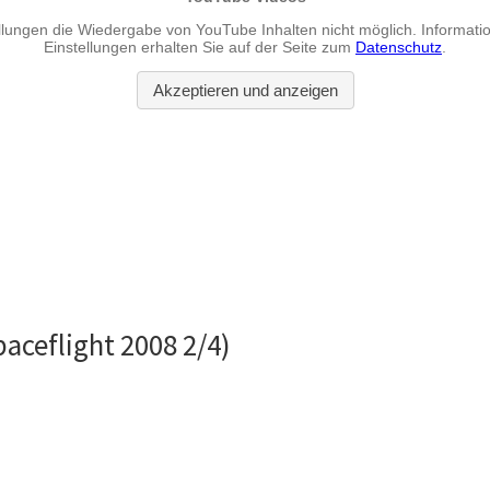
aceflight 2008 2/4)