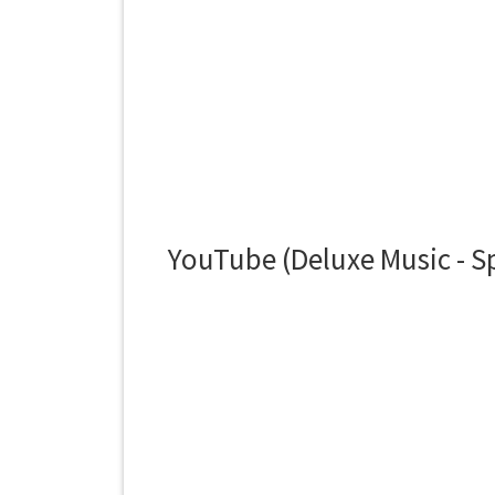
YouTube (Deluxe Music - Sp