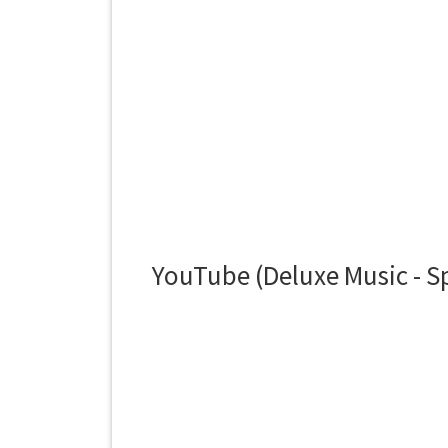
YouTube (Deluxe Music - Sp