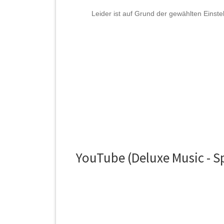
YouTube (Deluxe Music - Sp