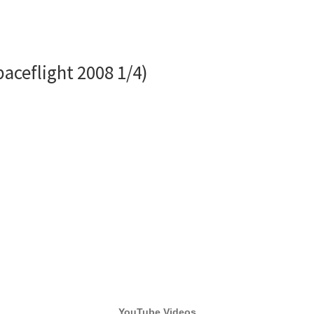
aceflight 2008 1/4)