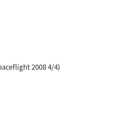
aceflight 2008 4/4)