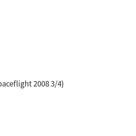
aceflight 2008 3/4)