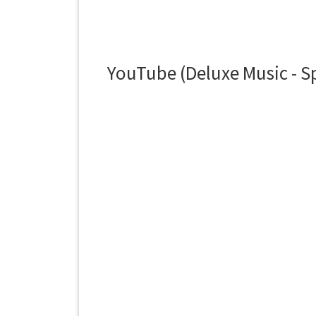
YouTube (Deluxe Music - Sp