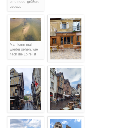
eine neue, größere
gebaut
Man kann mal
wieder sehen, wie
flach die Loire ist