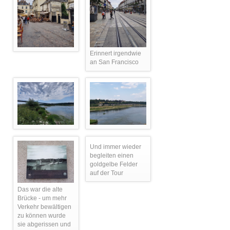
Erinnert irgendwie
an San Francisco
Und immer wieder
begleiten einen
goldgelbe Felder
auf der Tour
Das war die alte
Brücke - um mehr
Verkehr bewältigen
zu können wurde
sie abgerissen und